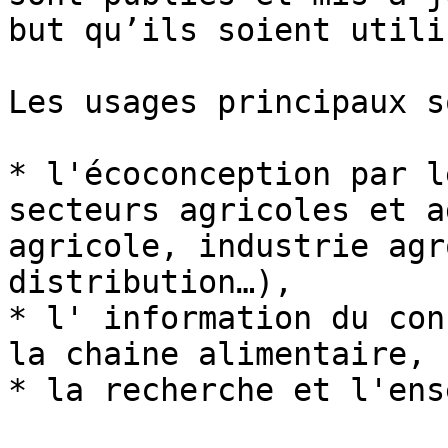
but qu’ils soient utili
Les usages principaux s
* l'écoconception par l
secteurs agricoles et a
agricole, industrie agr
distribution…),

* l' information du con
la chaine alimentaire,

* la recherche et l'ens