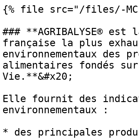
{% file src="/files/-MC
### **AGRIBALYSE® est l
française la plus exhau
environnementaux des pr
alimentaires fondés sur
Vie.**&#x20;

Elle fournit des indica
environnementaux :

* des principales produ