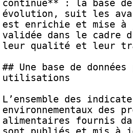
continue** : la base de
évolution, suit les ava
est enrichie et mise à 
validée dans le cadre d
leur qualité et leur tr
## Une base de données 
utilisations

L’ensemble des indicate
environnementaux des pr
alimentaires fournis da
sont publiés et mis à j