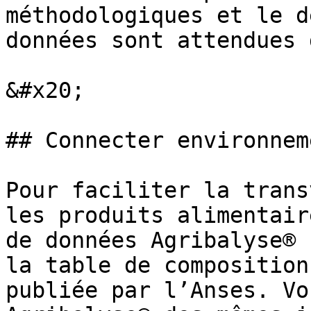
méthodologiques et le d
données sont attendues 
&#x20;

## Connecter environnem
Pour faciliter la trans
les produits alimentair
de données Agribalyse® 
la table de composition
publiée par l’Anses. Vo