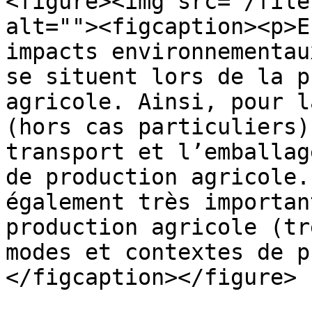
<figure><img src="/file
alt=""><figcaption><p>E
impacts environnementau
se situent lors de la p
agricole. Ainsi, pour l
(hors cas particuliers)
transport et l’emballag
de production agricole.
également très importan
production agricole (tr
modes et contextes de p
</figcaption></figure>
