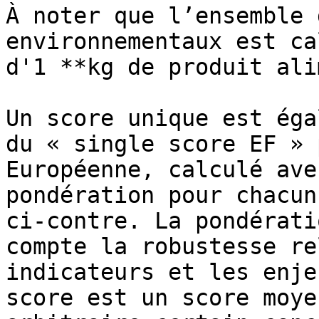
À noter que l’ensemble 
environnementaux est ca
d'1 **kg de produit ali
Un score unique est éga
du « single score EF » 
Européenne, calculé ave
pondération pour chacun
ci-contre. La pondérati
compte la robustesse re
indicateurs et les enje
score est un score moye