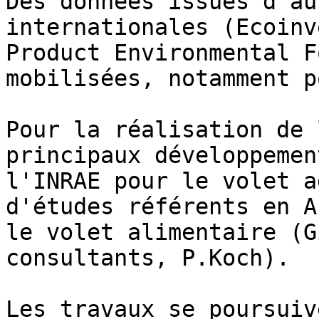
Des données issues d'au
internationales (Ecoinv
Product Environmental F
mobilisées, notamment p
Pour la réalisation de 
principaux développemen
l'INRAE pour le volet a
d'études référents en A
le volet alimentaire (G
consultants, P.Koch).

Les travaux se poursuiv