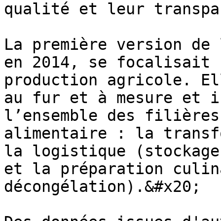
qualité et leur transpa
La première version de 
en 2014, se focalisait 
production agricole. El
au fur et à mesure et i
l’ensemble des filières
alimentaire : la transf
la logistique (stockage
et la préparation culin
décongélation).&#x20;
