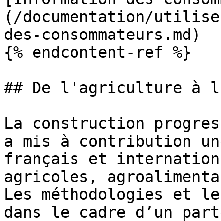
(/documentation/utilise
des-consommateurs.md)

{% endcontent-ref %}

## De l'agriculture à l
La construction progres
a mis à contribution un
français et internation
agricoles, agroalimenta
Les méthodologies et le
dans le cadre d’un part