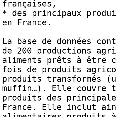
françaises,

* des principaux produi
en France.

La base de données cont
de 200 productions agri
aliments prêts à être c
fois de produits agrico
produits transformés (u
muffin…). Elle couvre t
produits des principale
France. Elle inclut ain
alimentaires produits à