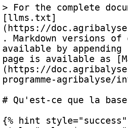
> For the complete docu
[llms.txt]
(https://doc.agribalyse
. Markdown versions of 
available by appending 
page is available as [M
(https://doc.agribalyse
programme-agribalyse/in
# Qu'est-ce que la base
{% hint style="success"