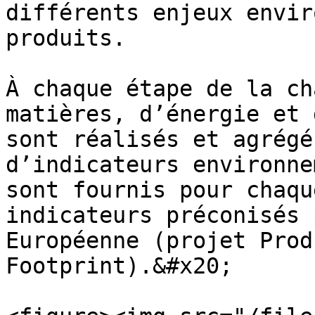
différents enjeux envir
produits.

À chaque étape de la ch
matières, d’énergie et 
sont réalisés et agrégé
d’indicateurs environne
sont fournis pour chaqu
indicateurs préconisés 
Européenne (projet Prod
Footprint).&#x20;
