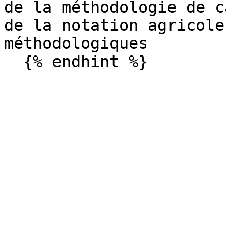
de la méthodologie de c
de la notation agricole
méthodologiques
