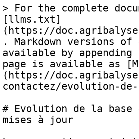
> For the complete docu
[llms.txt]
(https://doc.agribalyse
. Markdown versions of 
available by appending 
page is available as [M
(https://doc.agribalyse
contactez/evolution-de-
# Evolution de la base 
mises à jour
