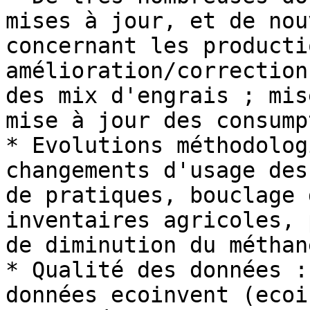
mises à jour, et de nou
concernant les producti
amélioration/correction
des mix d'engrais ; mis
mise à jour des consump
* Evolutions méthodolog
changements d'usage des
de pratiques, bouclage 
inventaires agricoles, 
de diminution du méthan
* Qualité des données :
données ecoinvent (ecoi