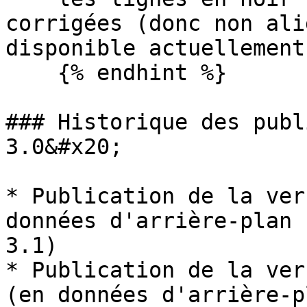
corrigées (donc non ali
disponible actuellement
    {% endhint %}

### Historique des publ
3.0&#x20;

* Publication de la ver
données d'arrière-plan 
3.1)

* Publication de la ver
(en données d'arrière-p