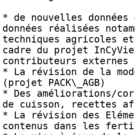
* de nouvelles données 
données réalisées notam
techniques agricoles et
cadre du projet InCyVie
contributeurs externes 
* La révision de la mod
(projet PACK\_AGB)

* Des améliorations/cor
de cuisson, recettes af
* La révision des Eléme
contenus dans les ferti