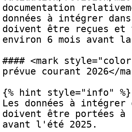
documentation relativem
données à intégrer dans
doivent être reçues et 
environ 6 mois avant la
#### <mark style="color
prévue courant 2026</mar
{% hint style="info" %}

Les données à intégrer 
doivent être portées à 
avant l'été 2025.
