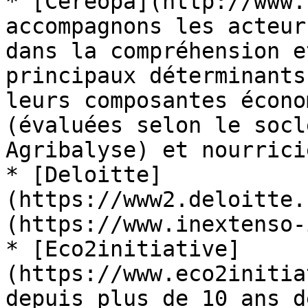
* [Cereopa](http://www.
accompagnons les acteur
dans la compréhension e
principaux déterminants
leurs composantes écono
(évaluées selon le socl
Agribalyse) et nourrici
* [Deloitte]
(https://www2.deloitte.
(https://www.inextenso-
* [Eco2initiative]
(https://www.eco2initia
depuis plus de 10 ans d