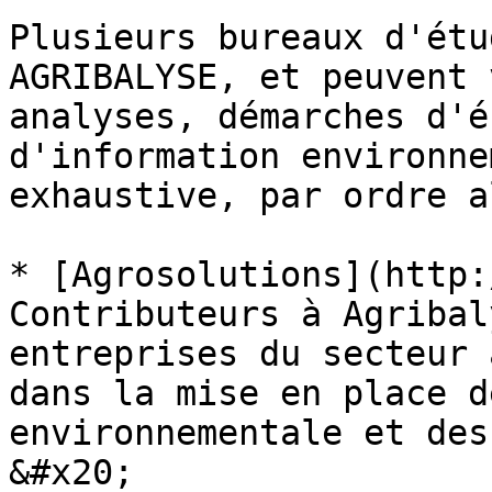
Plusieurs bureaux d'étu
AGRIBALYSE, et peuvent 
analyses, démarches d'é
d'information environne
exhaustive, par ordre a
* [Agrosolutions](http:
Contributeurs à Agribal
entreprises du secteur 
dans la mise en place d
environnementale et des
&#x20;
