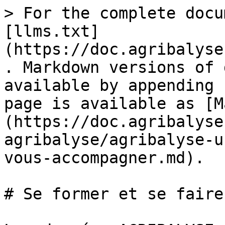
> For the complete docu
[llms.txt]
(https://doc.agribalyse
. Markdown versions of 
available by appending 
page is available as [M
(https://doc.agribalyse
agribalyse/agribalyse-u
vous-accompagner.md).

# Se former et se faire