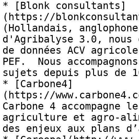
* [Blonk consultants]
(https://blonkconsultan
(Hollandais, anglophone
d'Agribalyse 3.0, nous 
de données ACV agricole
PEF.  Nous accompagnons
sujets depuis plus de 1
* [Carbone4]
(https://www.carbone4.c
Carbone 4 accompagne le
agriculture et agro-ali
des enjeux aux plans d’