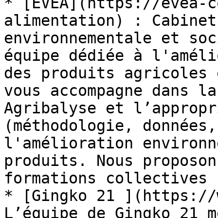
* [EVEA](https://evea-c
alimentation) : Cabinet
environnementale et soc
équipe dédiée à l'améli
des produits agricoles 
vous accompagne dans la
Agribalyse et l’appropr
(méthodologie, données,
l'amélioration environn
produits. Nous proposon
formations collectives 
* [Gingko 21 ](https://
L’équipe de Gingko 21 m