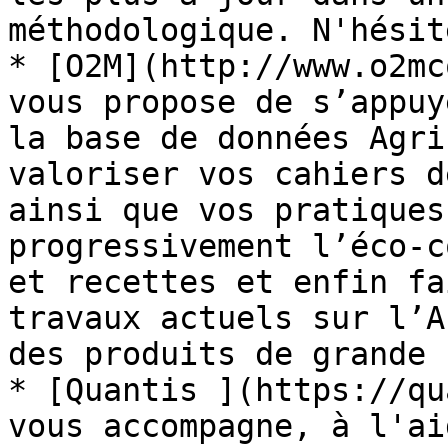
méthodologique. N'hésit
* [O2M](http://www.o2mc
vous propose de s’appuy
la base de données Agri
valoriser vos cahiers d
ainsi que vos pratiques
progressivement l’éco-c
et recettes et enfin fa
travaux actuels sur l’A
des produits de grande 
* [Quantis ](https://qu
vous accompagne, à l'ai