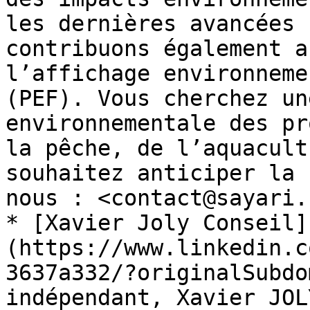
les dernières avancées 
contribuons également a
l’affichage environneme
(PEF). Vous cherchez un
environnementale des pr
la pêche, de l’aquacult
souhaitez anticiper la 
nous : <contact@sayari.c
* [Xavier Joly Conseil]
(https://www.linkedin.c
3637a332/?originalSubdo
indépendant, Xavier JOL