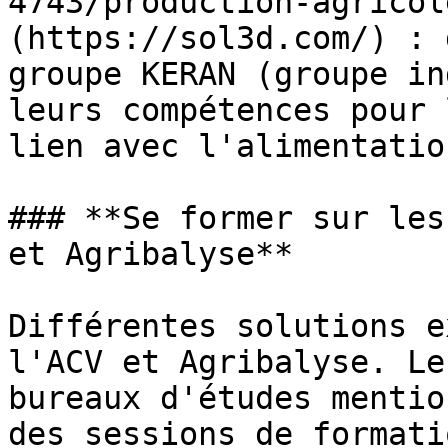
4743/production-agricol
(https://sol3d.com/) : 
groupe KERAN (groupe in
leurs compétences pour 
lien avec l'alimentatio
### **Se former sur les
et Agribalyse**

Différentes solutions e
l'ACV et Agribalyse. Le
bureaux d'études mentio
des sessions de formati