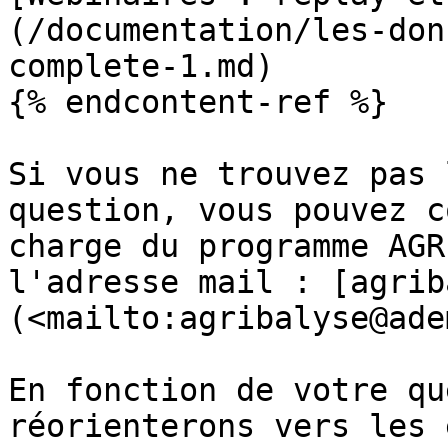
(/documentation/les-don
complete-1.md)

{% endcontent-ref %}

Si vous ne trouvez pas 
question, vous pouvez c
charge du programme AGR
l'adresse mail : [agrib
(<mailto:agribalyse@ade
En fonction de votre qu
réorienterons vers les 