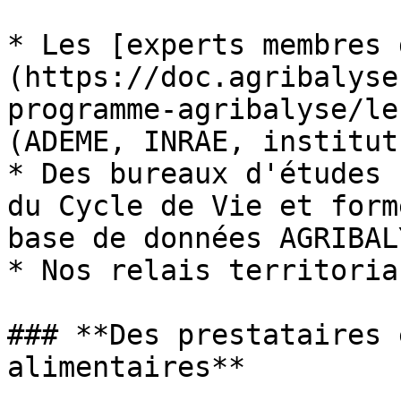
* Les [experts membres 
(https://doc.agribalyse
programme-agribalyse/le
(ADEME, INRAE, institut
* Des bureaux d'études 
du Cycle de Vie et form
base de données AGRIBAL
* Nos relais territoriau
### **Des prestataires 
alimentaires**
