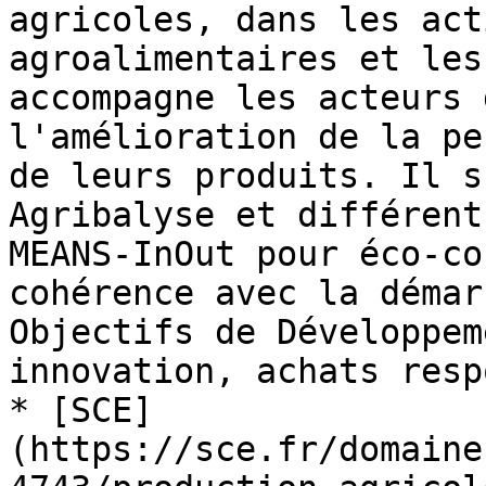
agricoles, dans les act
agroalimentaires et les
accompagne les acteurs 
l'amélioration de la pe
de leurs produits. Il s
Agribalyse et différent
MEANS-InOut pour éco-co
cohérence avec la démar
Objectifs de Développem
innovation, achats resp
* [SCE]
(https://sce.fr/domaine