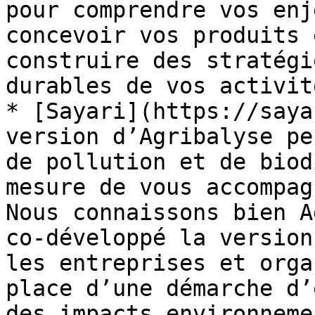
pour comprendre vos enj
concevoir vos produits 
construire des stratégi
durables de vos activit
* [Sayari](https://saya
version d’Agribalyse pe
de pollution et de biod
mesure de vous accompag
Nous connaissons bien A
co-développé la version
les entreprises et orga
place d’une démarche d’
des impacts environneme