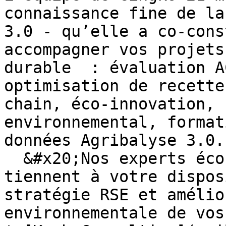
connaissance fine de la
3.0 - qu’elle a co-cons
accompagner vos projets
durable  : évaluation A
optimisation de recette
chain, éco-innovation, 
environnemental, format
données Agribalyse 3.0..
  &#x20;Nos experts éco-conception et agro se 
tiennent à votre dispos
stratégie RSE et amélio
environnementale de vos