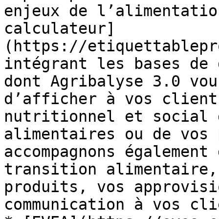
enjeux de l’alimentatio
calculateur]
(https://etiquettablepr
intégrant les bases de 
dont Agribalyse 3.0 vou
d’afficher à vos client
nutritionnel et social 
alimentaires ou de vos 
accompagnons également 
transition alimentaire,
produits, vos approvisi
communication à vos cli